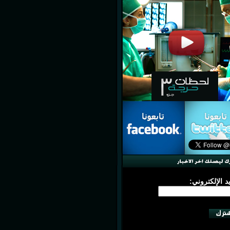
يد الإلكتروني: